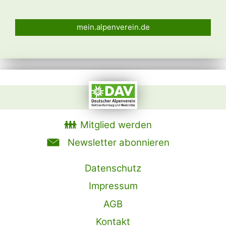
mein.alpenverein.de
Mitglied werden
Newsletter abonnieren
Datenschutz
Impressum
AGB
Kontakt