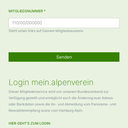
MITGLIEDSNUMMER *
Steht unten links auf Deinem Mitgliedsausweis
Senden
Login mein.alpenverein
Dieser Mitgliederservice wird von unserem Bundesverband zur
Verfügung gestellt und ermöglicht euch die Änderung euer Adress-
oder Bankdaten sowie die An- und Abmeldung vom Panorama- und
Newsletterempfang sowie vom Hamburg Alpin.
HIER GEHT'S ZUM LOGIN: