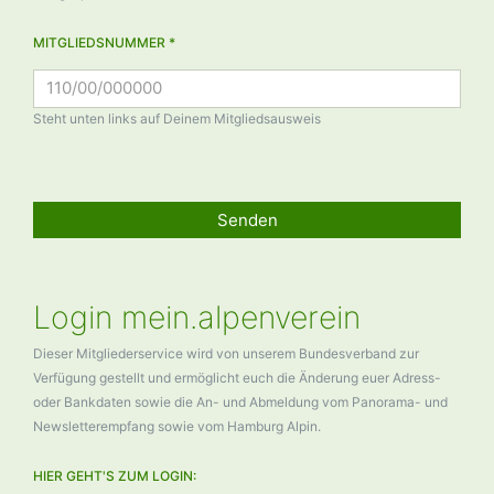
MITGLIEDSNUMMER *
Steht unten links auf Deinem Mitgliedsausweis
Senden
Login mein.alpenverein
Dieser Mitgliederservice wird von unserem Bundesverband zur
Verfügung gestellt und ermöglicht euch die Änderung euer Adress-
oder Bankdaten sowie die An- und Abmeldung vom Panorama- und
Newsletterempfang sowie vom Hamburg Alpin.
HIER GEHT'S ZUM LOGIN: