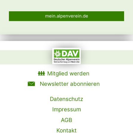
mein.alpenverein.de
Mitglied werden
Newsletter abonnieren
Datenschutz
Impressum
AGB
Kontakt