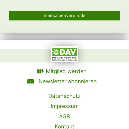
mein.alpenverein.de
Mitglied werden
Newsletter abonnieren
Datenschutz
Impressum
AGB
Kontakt