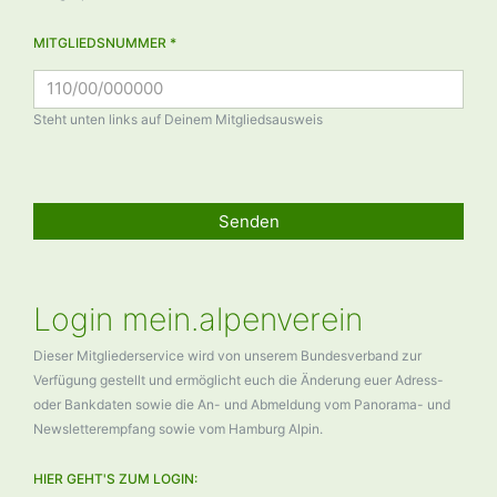
MITGLIEDSNUMMER *
Steht unten links auf Deinem Mitgliedsausweis
Senden
Login mein.alpenverein
Dieser Mitgliederservice wird von unserem Bundesverband zur
Verfügung gestellt und ermöglicht euch die Änderung euer Adress-
oder Bankdaten sowie die An- und Abmeldung vom Panorama- und
Newsletterempfang sowie vom Hamburg Alpin.
HIER GEHT'S ZUM LOGIN: