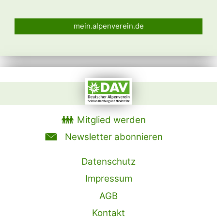
mein.alpenverein.de
Mitglied werden
Newsletter abonnieren
Datenschutz
Impressum
AGB
Kontakt