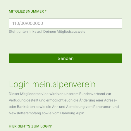
MITGLIEDSNUMMER *
Steht unten links auf Deinem Mitgliedsausweis
Senden
Login mein.alpenverein
Dieser Mitgliederservice wird von unserem Bundesverband zur
Verfügung gestellt und ermöglicht euch die Änderung euer Adress-
oder Bankdaten sowie die An- und Abmeldung vom Panorama- und
Newsletterempfang sowie vom Hamburg Alpin.
HIER GEHT'S ZUM LOGIN: