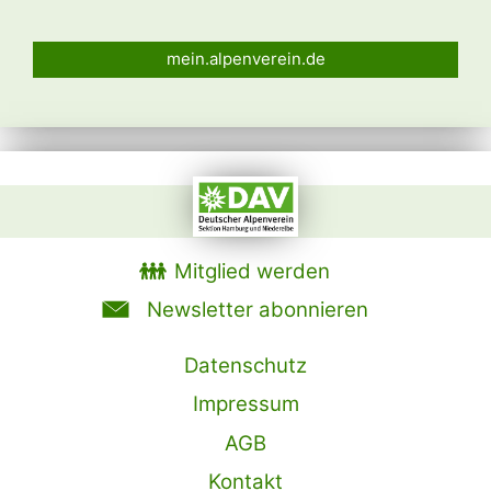
mein.alpenverein.de
Mitglied werden
Newsletter abonnieren
Datenschutz
Impressum
AGB
Kontakt