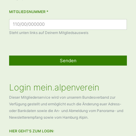
MITGLIEDSNUMMER *
Steht unten links auf Deinem Mitgliedsausweis
Senden
Login mein.alpenverein
Dieser Mitgliederservice wird von unserem Bundesverband zur
Verfügung gestellt und ermöglicht euch die Änderung euer Adress-
oder Bankdaten sowie die An- und Abmeldung vom Panorama- und
Newsletterempfang sowie vom Hamburg Alpin.
HIER GEHT'S ZUM LOGIN: