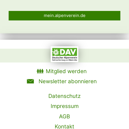
mein.alpenverein.de
Mitglied werden
Newsletter abonnieren
Datenschutz
Impressum
AGB
Kontakt