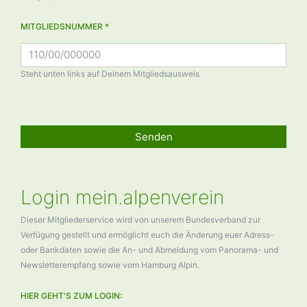
MITGLIEDSNUMMER *
Steht unten links auf Deinem Mitgliedsausweis
Senden
Login mein.alpenverein
Dieser Mitgliederservice wird von unserem Bundesverband zur
Verfügung gestellt und ermöglicht euch die Änderung euer Adress-
oder Bankdaten sowie die An- und Abmeldung vom Panorama- und
Newsletterempfang sowie vom Hamburg Alpin.
HIER GEHT'S ZUM LOGIN: