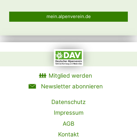
mein.alpenverein.de
Mitglied werden
Newsletter abonnieren
Datenschutz
Impressum
AGB
Kontakt