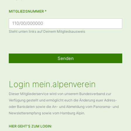
MITGLIEDSNUMMER *
Steht unten links auf Deinem Mitgliedsausweis
Senden
Login mein.alpenverein
Dieser Mitgliederservice wird von unserem Bundesverband zur
Verfügung gestellt und ermöglicht euch die Änderung euer Adress-
oder Bankdaten sowie die An- und Abmeldung vom Panorama- und
Newsletterempfang sowie vom Hamburg Alpin.
HIER GEHT'S ZUM LOGIN: